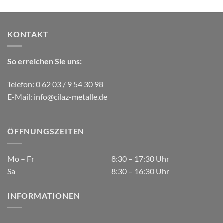
KONTAKT
So erreichen Sie uns:
Telefon: 0 62 03 / 9 54 30 98
E-Mail:
info@cilaz-metalle.de
ÖFFNUNGSZEITEN
Mo – Fr
8:30 – 17:30 Uhr
Sa
8:30 – 16:30 Uhr
INFORMATIONEN