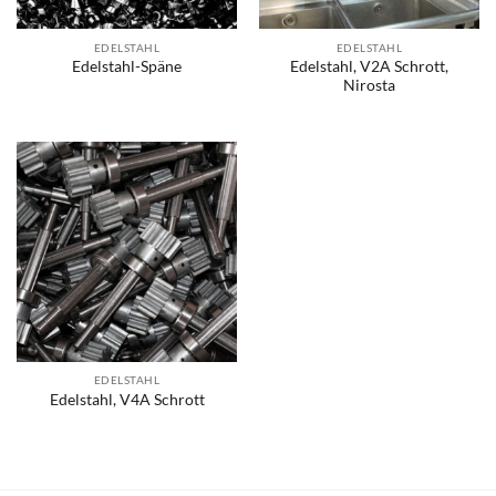
EDELSTAHL
EDELSTAHL
Edelstahl, V2A Schrott,
Edelstahl-Späne
Nirosta
EDELSTAHL
Edelstahl, V4A Schrott