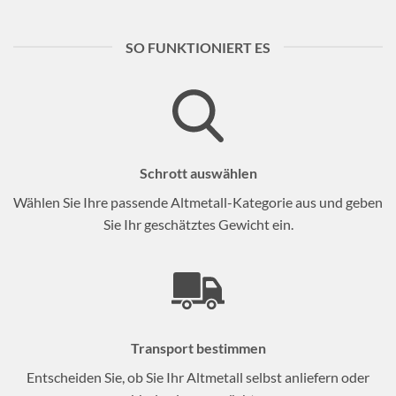
SO FUNKTIONIERT ES
Schrott auswählen
Wählen Sie Ihre passende Altmetall-Kategorie aus und geben
Sie Ihr geschätztes Gewicht ein.
Transport bestimmen
Entscheiden Sie, ob Sie Ihr Altmetall selbst anliefern oder