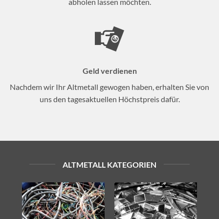
abholen lassen möchten.
Geld verdienen
Nachdem wir Ihr Altmetall gewogen haben, erhalten Sie von
uns den tagesaktuellen Höchstpreis dafür.
ALTMETALL KATEGORIEN