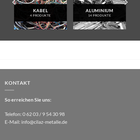
KABEL
ALUMINIUM
4 PRODUKTE
14 PRODUKTE
KONTAKT
So erreichen Sie uns:
Telefon: 0 62 03 / 9 54 30 98
E-Mail:
info@cilaz-metalle.de