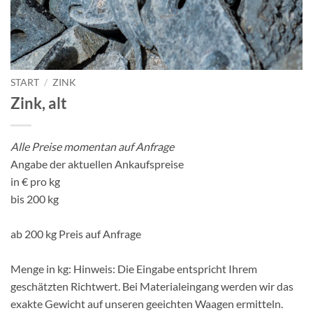
START
/
ZINK
Zink, alt
Alle Preise momentan auf Anfrage
Angabe der aktuellen Ankaufspreise
in € pro kg
bis 200 kg
ab 200 kg Preis auf Anfrage
Menge in kg: Hinweis: Die Eingabe entspricht Ihrem
geschätzten Richtwert. Bei Materialeingang werden wir das
exakte Gewicht auf unseren geeichten Waagen ermitteln.