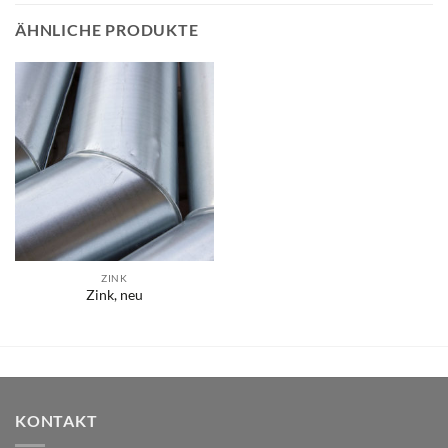
ÄHNLICHE PRODUKTE
ZINK
Zink, neu
KONTAKT