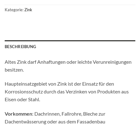
Kategorie:
Zink
BESCHREIBUNG
Altes Zink darf Anhaftungen oder leichte Verunreinigungen
besitzen.
Haupteinsatzgebiet von Zink ist der Einsatz für den
Korrosionsschutz durch das Verzinken von Produkten aus
Eisen oder Stahl.
Vorkommen
: Dachrinnen, Fallrohre, Bleche zur
Dachentwässerung oder aus dem Fassadenbau