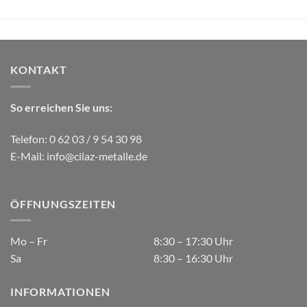
KONTAKT
So erreichen Sie uns:
Telefon: 0 62 03 / 9 54 30 98
E-Mail:
info@cilaz-metalle.de
ÖFFNUNGSZEITEN
Mo – Fr
8:30 – 17:30 Uhr
Sa
8:30 – 16:30 Uhr
INFORMATIONEN