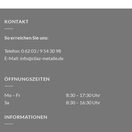
KONTAKT
So erreichen Sie uns:
Telefon: 0 62 03 / 9 54 30 98
E-Mail:
info@cilaz-metalle.de
ÖFFNUNGSZEITEN
Mo – Fr
8:30 – 17:30 Uhr
Sa
8:30 – 16:30 Uhr
INFORMATIONEN