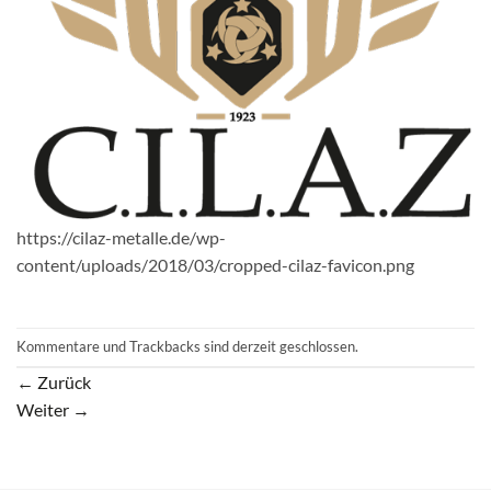
https://cilaz-metalle.de/wp-
content/uploads/2018/03/cropped-cilaz-favicon.png
Kommentare und Trackbacks sind derzeit geschlossen.
←
Zurück
Weiter
→